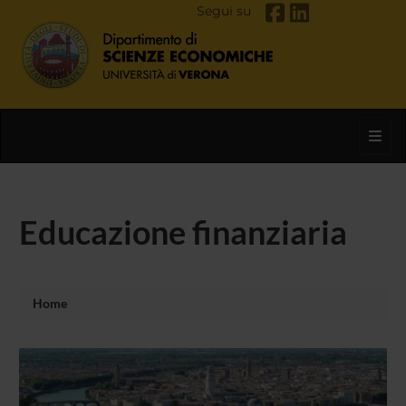
Segui su
Toggl
Educazione finanziaria
Home