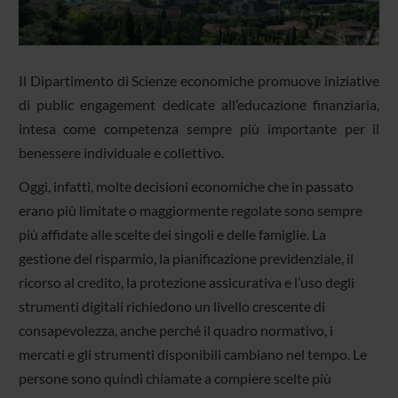
Il Dipartimento di Scienze economiche promuove iniziative
di public engagement dedicate all’educazione finanziaria,
intesa come competenza sempre più importante per il
benessere individuale e collettivo.
Oggi, infatti, molte decisioni economiche che in passato
erano più limitate o maggiormente regolate sono sempre
più affidate alle scelte dei singoli e delle famiglie. La
gestione del risparmio, la pianificazione previdenziale, il
ricorso al credito, la protezione assicurativa e l’uso degli
strumenti digitali richiedono un livello crescente di
consapevolezza, anche perché il quadro normativo, i
mercati e gli strumenti disponibili cambiano nel tempo. Le
persone sono quindi chiamate a compiere scelte più