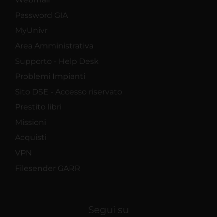
Password GIA
MyUnivr
Area Amministrativa
Supporto - Help Desk
Problemi Impianti
Sito DSE - Accesso riservato
Prestito libri
Missioni
Acquisti
VPN
Filesender GARR
Segui su