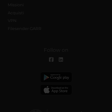
Missioni
Acquisti
VPN
Filesender GARR
Follow on