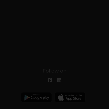
Follow on