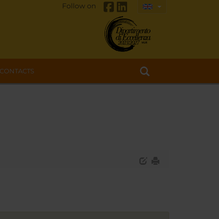
Follow on
CONTACTS