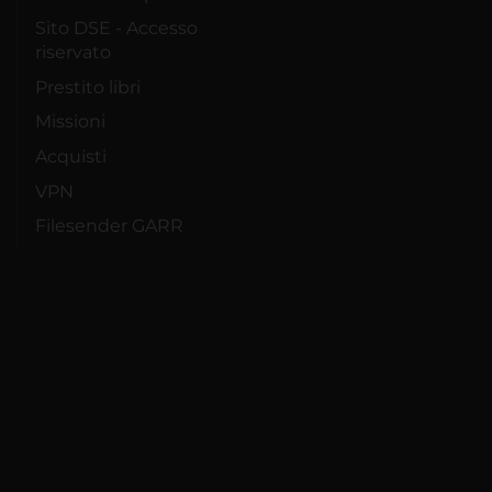
Sito DSE - Accesso
riservato
Prestito libri
Missioni
Acquisti
VPN
Filesender GARR