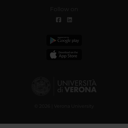
Follow on
© 2026 | Verona University