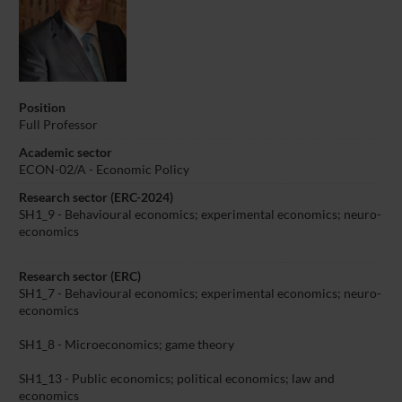
Position
Full Professor
Academic sector
ECON-02/A - Economic Policy
Research sector (ERC-2024)
SH1_9 - Behavioural economics; experimental economics; neuro-
economics
Research sector (ERC)
SH1_7 - Behavioural economics; experimental economics; neuro-
economics
SH1_8 - Microeconomics; game theory
SH1_13 - Public economics; political economics; law and
economics