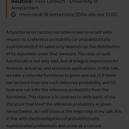
Relatore:
Felix Liebrich - University of
Amsterdam
mercoledì 18 settembre 2024 alle ore 12.00
A functional on random variables is law invariant with
respect to a reference probability (or probabilistically
sophisticated) if its value only depends on the distribution
of its argument under that measure. The class of such
functionals is not only vast, but of integral importance for
financial, actuarial, and economic applications. In this talk,
we take a concrete functional as given and ask (i) if there
can be more than one such reference probability, and (ii)
how one can infer the reference probability from the
functional. This stance is in contrast to wide parts of the
literature that treat the reference probability as given.
Nevertheless, as I will show at the beginning of my talk, it is
in line with the investigation of probabilistically
sophisticated preferences and arises as a natural