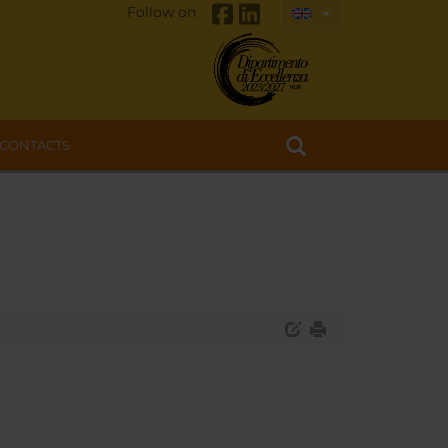
Follow on
CONTACTS