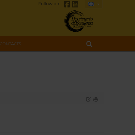
Follow on
CONTACTS