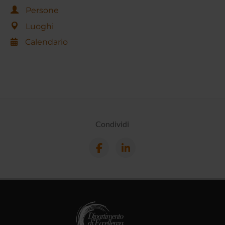
Persone
Luoghi
Calendario
Condividi