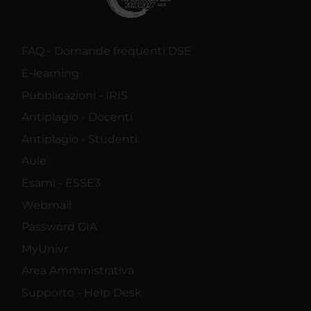
FAQ - Domande frequenti DSE
E-learning
Pubblicazioni - IRIS
Antiplagio - Docenti
Antiplagio - Studenti
Aule
Esami - ESSE3
Webmail
Password GIA
MyUnivr
Area Amministrativa
Supporto - Help Desk