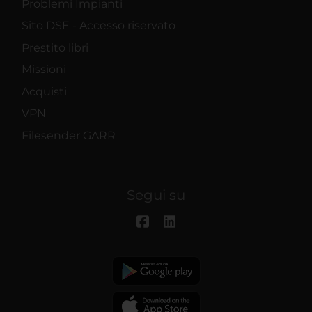
Problemi Impianti
Sito DSE - Accesso riservato
Prestito libri
Missioni
Acquisti
VPN
Filesender GARR
Segui su