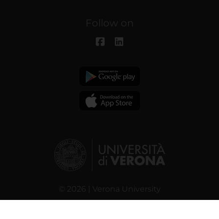
Follow on
© 2026 | Verona University