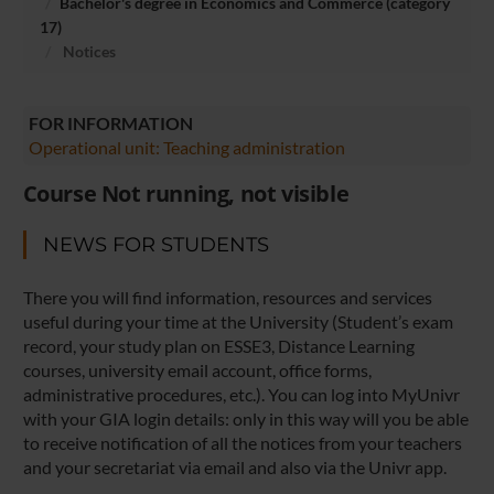
Bachelor's degree in Economics and Commerce (category
17)
Notices
FOR INFORMATION
Operational unit: Teaching administration
Course Not running, not visible
NEWS FOR STUDENTS
There you will find information, resources and services
useful during your time at the University (Student’s exam
record, your study plan on ESSE3, Distance Learning
courses, university email account, office forms,
administrative procedures, etc.). You can log into MyUnivr
with your GIA login details: only in this way will you be able
to receive notification of all the notices from your teachers
and your secretariat via email and also via the Univr app.