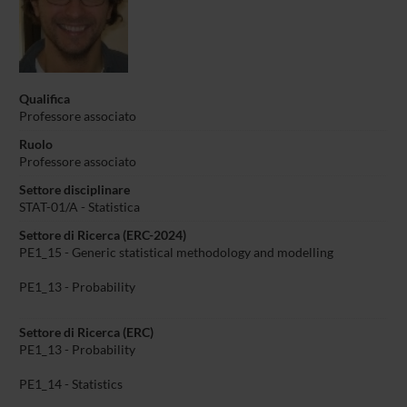
Qualifica
Professore associato
Ruolo
Professore associato
Settore disciplinare
STAT-01/A - Statistica
Settore di Ricerca (ERC-2024)
PE1_15 - Generic statistical methodology and modelling
PE1_13 - Probability
Settore di Ricerca (ERC)
PE1_13 - Probability
PE1_14 - Statistics