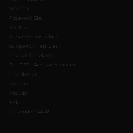
Webmail
Password GIA
MyUnivr
Area Amministrativa
Supporto - Help Desk
Problemi Impianti
Sito DSE - Accesso riservato
Prestito libri
Missioni
Acquisti
VPN
Filesender GARR