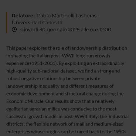
Relatore:
Pablo Martinelli Lasheras -
Universidad Carlos III
giovedì 30 gennaio 2025 alle ore 12.00
This paper explores the role of landownership distribution
in shaping the Italian post-WWII long-run growth
experience (1951-2001). By exploiting an extraordinarily
high-quality sub-national dataset, we find a strong and
robust negative relationship between private
landownership inequality and different measures of
economic development and structural change during the
Economic Miracle. Our results show that a relatively
egalitarian agrarian milieu was conducive to the most
successful growth model in post-WWII Italy: the ‘industrial
districts’, the flexible network of small and medium-sized
enterprises whose origins can be traced back to the 1950s.