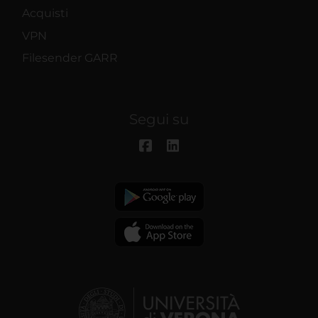
Acquisti
VPN
Filesender GARR
Segui su