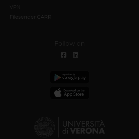
VPN
Filesender GARR
Follow on