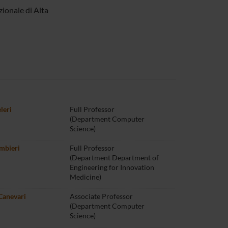
zionale di Alta
leri
Full Professor
(Department Computer
Science)
mbieri
Full Professor
(Department Department of
Engineering for Innovation
Medicine)
Canevari
Associate Professor
(Department Computer
Science)