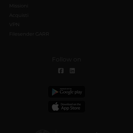
Missioni
Acquisti
VPN
Filesender GARR
Follow on