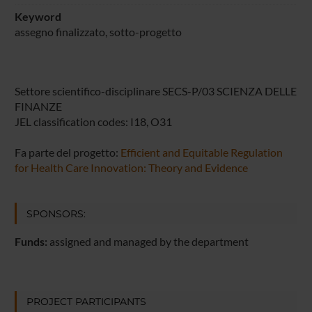
Keyword
assegno finalizzato, sotto-progetto
Settore scientifico-disciplinare SECS-P/03 SCIENZA DELLE
FINANZE
JEL classification codes: I18, O31
Fa parte del progetto:
Efficient and Equitable Regulation
for Health Care Innovation: Theory and Evidence
SPONSORS:
Funds:
assigned and managed by the department
PROJECT PARTICIPANTS