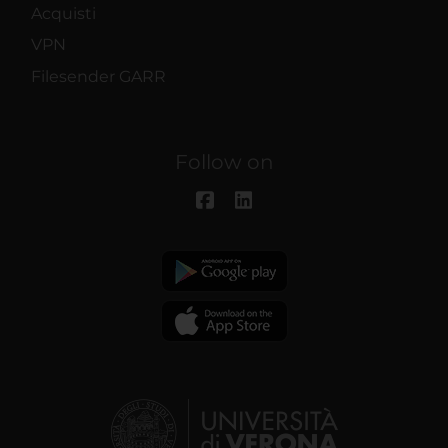
Acquisti
VPN
Filesender GARR
Follow on