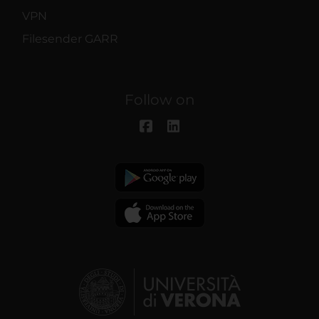
VPN
Filesender GARR
Follow on