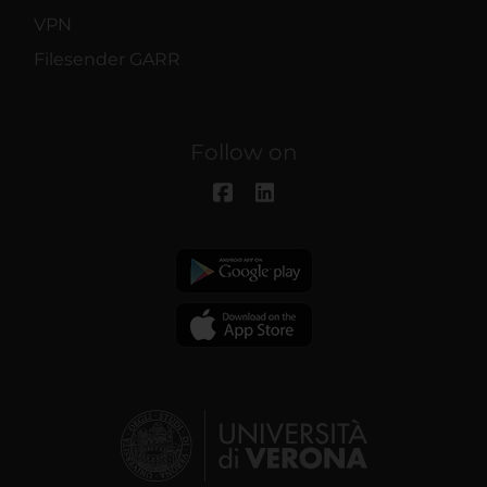
VPN
Filesender GARR
Follow on