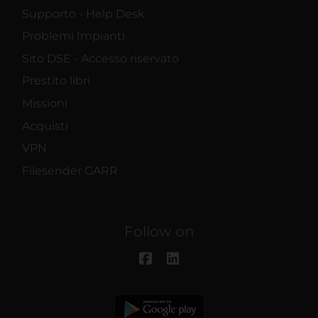
Supporto - Help Desk
Problemi Impianti
Sito DSE - Accesso riservato
Prestito libri
Missioni
Acquisti
VPN
Filesender GARR
Follow on