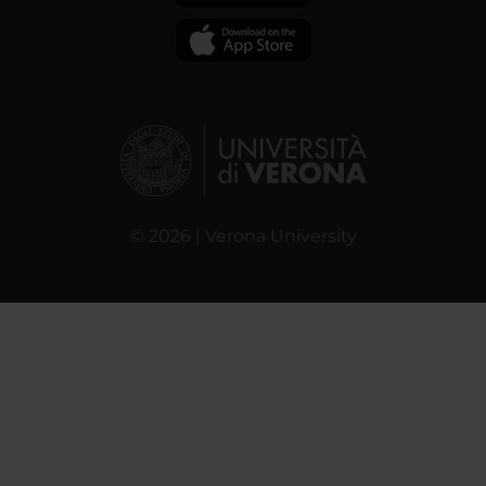
© 2026 | Verona University