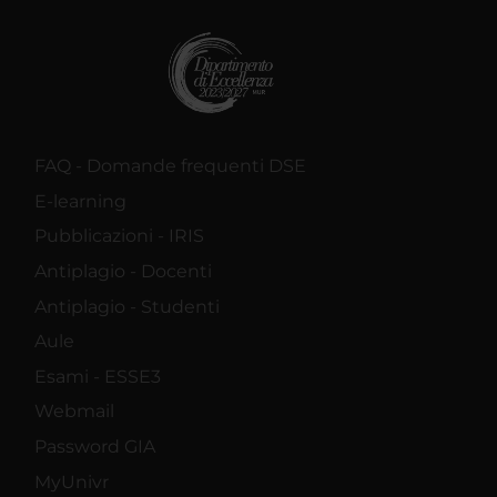
FAQ - Domande frequenti DSE
E-learning
Pubblicazioni - IRIS
Antiplagio - Docenti
Antiplagio - Studenti
Aule
Esami - ESSE3
Webmail
Password GIA
MyUnivr