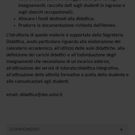
insegnamenti; raccolta dati sugli studenti in ingresso e
sugli sbocchi occupazionali);
Allocare i fondi destinati alla didattica;
Produrre la documentazione richiesta dall’Ateneo.
L’istruttoria di queste materie è supportata dalla Segreteria
Didattica, avuto particolare riguardo alla elaborazione del
calendario accademico, all’utilizzo delle aule didattiche, alla
definizione dei carichi didattici e all’individuazione degli
insegnamenti che necessitano di un incarico esterno,
all’attivazione dei servizi di tutorato/didattica integrativa,
all’attivazione delle attività formative a scelta dello studente e
alle comunicazioni agli studenti.
email: didattica@dse.univr.it
COMPONENTI