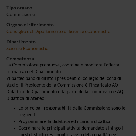
Tipo organo
Commissione
Organo di riferimento
Consiglio del Dipartimento di Scienze economiche
Dipartimento
Scienze Economiche
Competenza
La Commissione promuove, coordina e monitora l’offerta
formativa del Dipartimento.
Vi partecipano di diritto i presidenti di collegio dei corsi di
studio. Il Presidente della Commissione è l’Incaricato AQ
Didattica di Dipartimento e fa parte della Commissione AQ
Didattica di Ateneo.
Le principali responsabilità della Commissione sono le
seguenti:
Programmare la didattica ed i carichi didattici;
Coordinare le principali attività demandate ai singoli
corsi di studio (es. monitoraggio della qualità degli