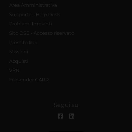
Area Amministrativa
Supporto - Help Desk
Problemi Impianti
Sito DSE - Accesso riservato
Prestito libri
Missioni
Acquisti
VPN
Filesender GARR
Segui su