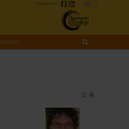
Follow on
CONTACTS