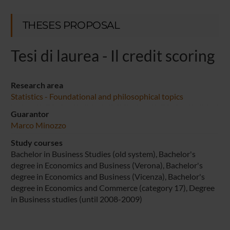
THESES PROPOSAL
Tesi di laurea - Il credit scoring
Research area
Statistics - Foundational and philosophical topics
Guarantor
Marco Minozzo
Study courses
Bachelor in Business Studies (old system), Bachelor's
degree in Economics and Business (Verona), Bachelor's
degree in Economics and Business (Vicenza), Bachelor's
degree in Economics and Commerce (category 17), Degree
in Business studies (until 2008-2009)