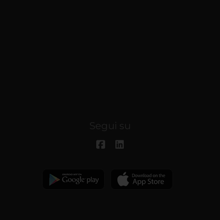
Segui su