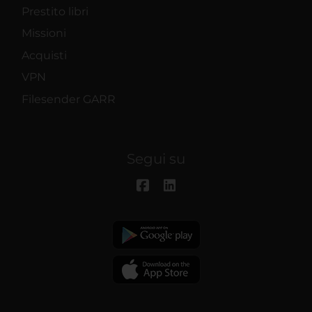
Prestito libri
Missioni
Acquisti
VPN
Filesender GARR
Segui su