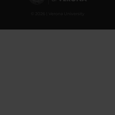
© 2026 | Verona University