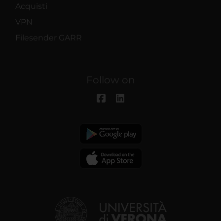
Acquisti
VPN
Filesender GARR
Follow on