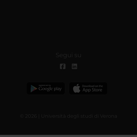
Segui su
© 2026 | Università degli studi di Verona