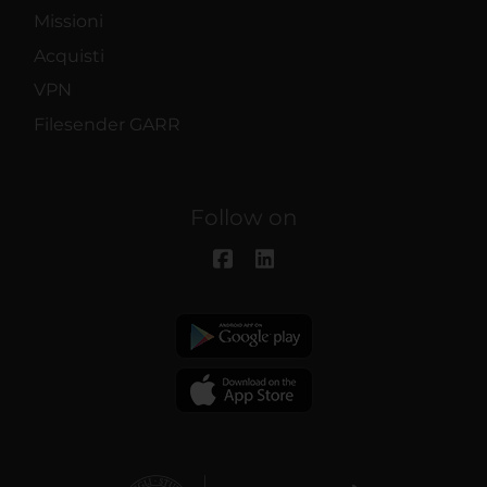
Missioni
Acquisti
VPN
Filesender GARR
Follow on