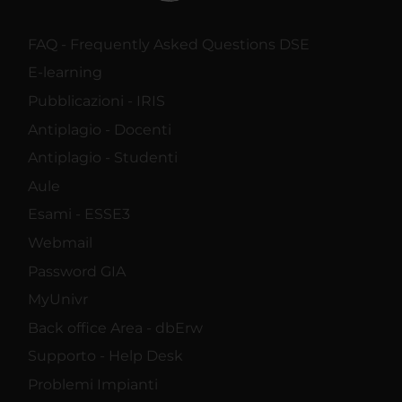
FAQ - Frequently Asked Questions DSE
E-learning
Pubblicazioni - IRIS
Antiplagio - Docenti
Antiplagio - Studenti
Aule
Esami - ESSE3
Webmail
Password GIA
MyUnivr
Back office Area - dbErw
Supporto - Help Desk
Problemi Impianti