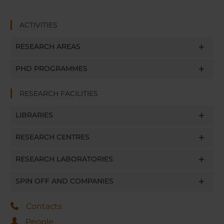
ACTIVITIES
RESEARCH AREAS
PHD PROGRAMMES
RESEARCH FACILITIES
LIBRARIES
RESEARCH CENTRES
RESEARCH LABORATORIES
SPIN OFF AND COMPANIES
Contacts
People