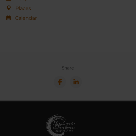
Places
Calendar
Share