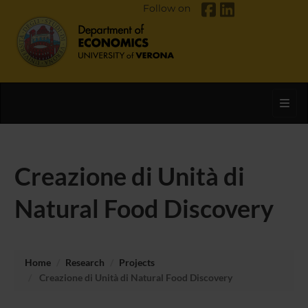
Follow on
Toggl
Creazione di Unità di
Natural Food Discovery
Home
Research
Projects
Creazione di Unità di Natural Food Discovery