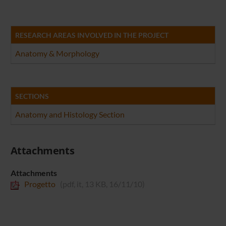
RESEARCH AREAS INVOLVED IN THE PROJECT
Anatomy & Morphology
SECTIONS
Anatomy and Histology Section
Attachments
Attachments
Progetto
(pdf, it, 13 KB, 16/11/10)