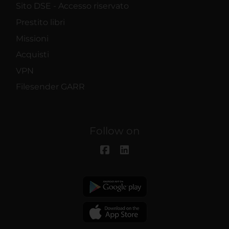
Sito DSE - Accesso riservato
Prestito libri
Missioni
Acquisti
VPN
Filesender GARR
Follow on