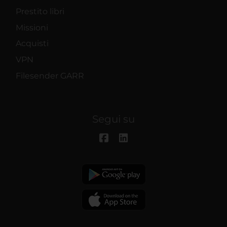
Prestito libri
Missioni
Acquisti
VPN
Filesender GARR
Segui su