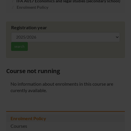
TFA A017 Economics and legal studies (secondary school)
Enrolment Policy
Registration year
search
Course not running
No information about enrolments in this course are
curently available.
Enrolment Policy
Courses