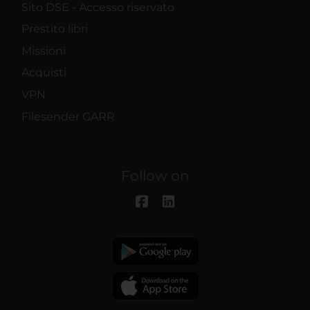
Sito DSE - Accesso riservato
Prestito libri
Missioni
Acquisti
VPN
Filesender GARR
Follow on