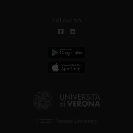
Follow on
© 2026 | Verona University