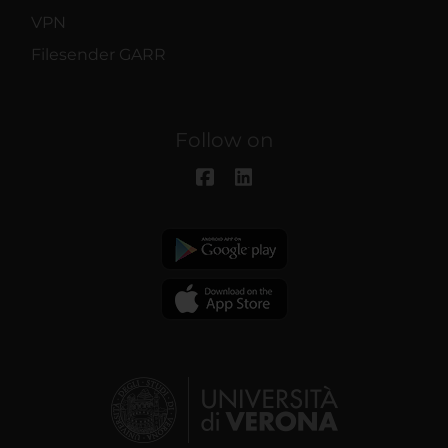
VPN
Filesender GARR
Follow on