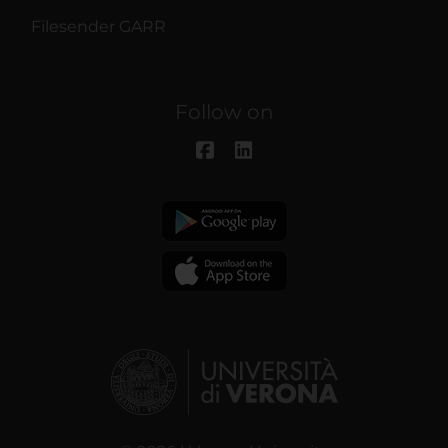
Filesender GARR
Follow on