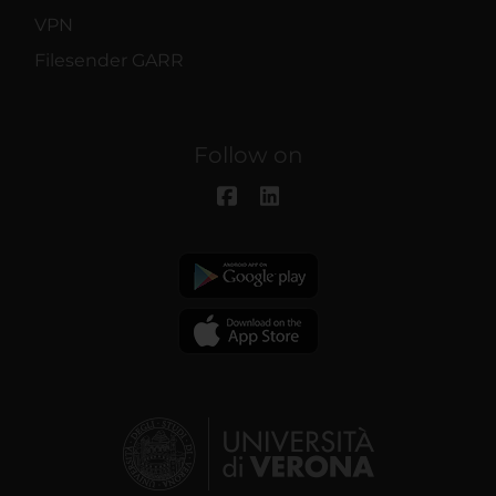
VPN
Filesender GARR
Follow on