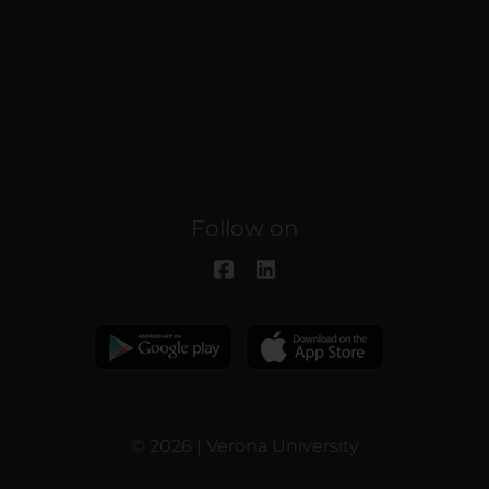
Follow on
© 2026 | Verona University