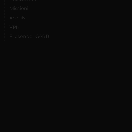
Missioni
Acquisti
VPN
Filesender GARR