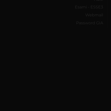
Esami - ESSE3
Webmail
Password GIA