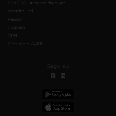
Sito DSE - Accesso riservato
Prestito libri
Missioni
Acquisti
VPN
Filesender GARR
Segui su