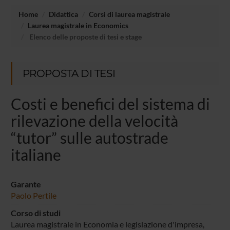
Home
Didattica
Corsi di laurea magistrale
Laurea magistrale in Economics
Elenco delle proposte di tesi e stage
PROPOSTA DI TESI
Costi e benefici del sistema di
rilevazione della velocità
“tutor” sulle autostrade
italiane
Garante
Paolo Pertile
Corso di studi
Laurea magistrale in Economia e legislazione d'impresa,