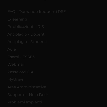
FAQ - Domande frequenti DSE
E-learning
Pubblicazioni - IRIS
Antiplagio - Docenti
Antiplagio - Studenti
Aule
Esami - ESSE3
Webmail
Password GIA
MyUnivr
Area Amministrativa
Supporto - Help Desk
Problemi Impianti