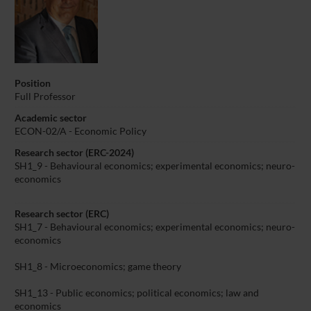
Position
Full Professor
Academic sector
ECON-02/A - Economic Policy
Research sector (ERC-2024)
SH1_9 - Behavioural economics; experimental economics; neuro-
economics
Research sector (ERC)
SH1_7 - Behavioural economics; experimental economics; neuro-
economics
SH1_8 - Microeconomics; game theory
SH1_13 - Public economics; political economics; law and
economics