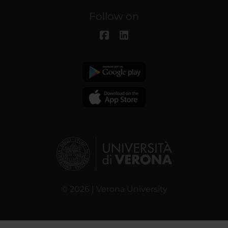
Follow on
© 2026 | Verona University