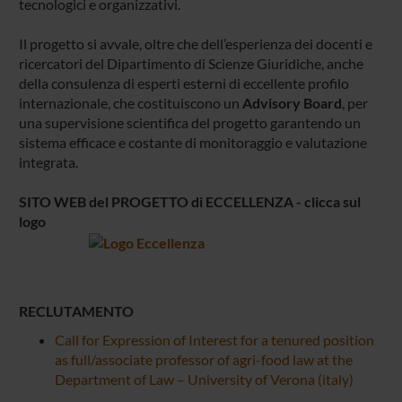
tecnologici e organizzativi.
Il progetto si avvale, oltre che dell’esperienza dei docenti e
ricercatori del Dipartimento di Scienze Giuridiche, anche
della consulenza di esperti esterni di eccellente profilo
internazionale, che costituiscono un
Advisory Board
, per
una supervisione scientifica del progetto garantendo un
sistema efficace e costante di monitoraggio e valutazione
integrata.
SITO WEB del PROGETTO di ECCELLENZA - clicca sul
logo
RECLUTAMENTO
Call for Expression of Interest for a tenured position
as full/associate professor of agri-food law at the
Department of Law – University of Verona (italy)