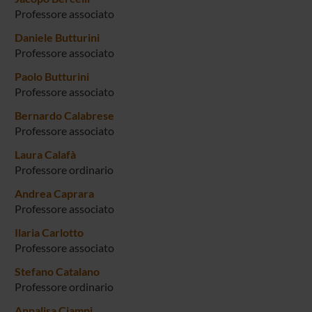
Professore associato
Daniele Butturini
Professore associato
Paolo Butturini
Professore associato
Bernardo Calabrese
Professore associato
Laura Calafà
Professore ordinario
Andrea Caprara
Professore associato
Ilaria Carlotto
Professore associato
Stefano Catalano
Professore ordinario
Annalisa Ciampi