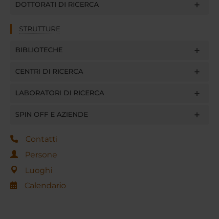
DOTTORATI DI RICERCA
STRUTTURE
BIBLIOTECHE
CENTRI DI RICERCA
LABORATORI DI RICERCA
SPIN OFF E AZIENDE
Contatti
Persone
Luoghi
Calendario