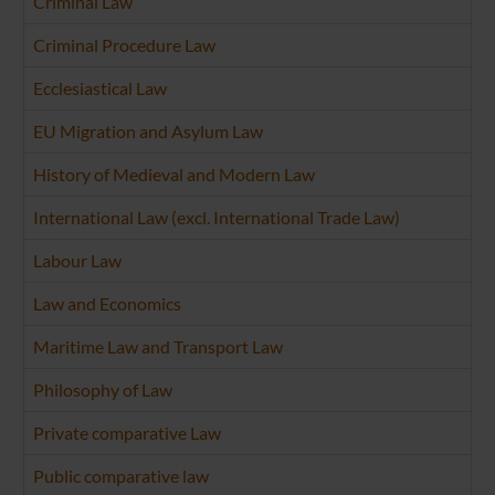
Criminal Law
Criminal Procedure Law
Ecclesiastical Law
EU Migration and Asylum Law
History of Medieval and Modern Law
International Law (excl. International Trade Law)
Labour Law
Law and Economics
Maritime Law and Transport Law
Philosophy of Law
Private comparative Law
Public comparative law