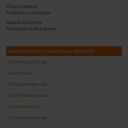
Chiara Zamboni
Professore a contratto
Isabella Zambotto
Professore di altro ateneo
AREE DI RICERCA COINVOLTE DAL PROGETTO
Administrative Law
Church Law
Civil Law in general
Civil Procedure Law
Commercial Law
Constitutional Law