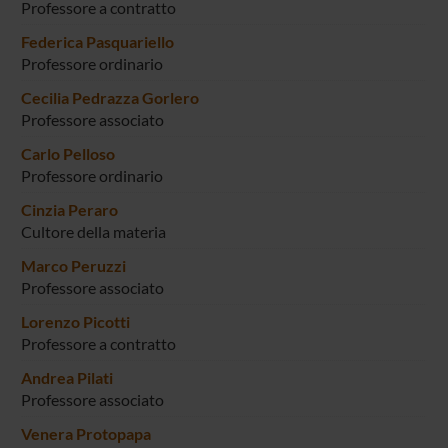
Professore a contratto
Federica Pasquariello
Professore ordinario
Cecilia Pedrazza Gorlero
Professore associato
Carlo Pelloso
Professore ordinario
Cinzia Peraro
Cultore della materia
Marco Peruzzi
Professore associato
Lorenzo Picotti
Professore a contratto
Andrea Pilati
Professore associato
Venera Protopapa