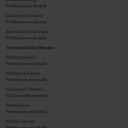
Professore ordinario
Giuseppe Comotti
Professore ordinario
Alessandra Cordiano
Professore ordinario
Tommaso Dalla Massara
Diletta Danieli
Professore associato
Michele De Mari
Professore associato
Martina D'Onofrio
Cultore della materia
Paolo Duret
Professore ordinario
Mirko Faccioli
Professore associato