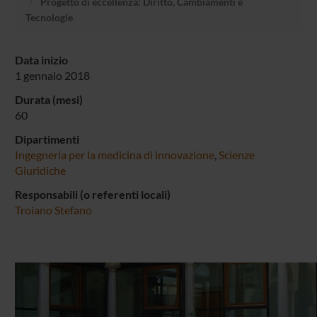
Progetto di eccellenza: Diritto, Cambiamenti e
Tecnologie
Data inizio
1 gennaio 2018
Durata (mesi)
60
Dipartimenti
Ingegneria per la medicina di innovazione
,
Scienze
Giuridiche
Responsabili (o referenti locali)
Troiano Stefano