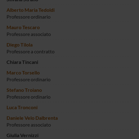
Alberto Maria Tedoldi
Professore ordinario
Mauro Tescaro
Professore associato
Diego Tilola
Professore a contratto
Chiara Tincani
Marco Torsello
Professore ordinario
Stefano Troiano
Professore ordinario
Luca Tronconi
Daniele Velo Dalbrenta
Professore associato
Giulia Vernizzi