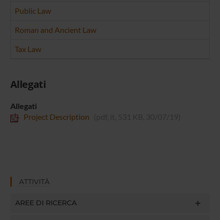
Public Law
Roman and Ancient Law
Tax Law
Allegati
Allegati
Project Description
(pdf, it, 531 KB, 30/07/19)
ATTIVITÀ
AREE DI RICERCA