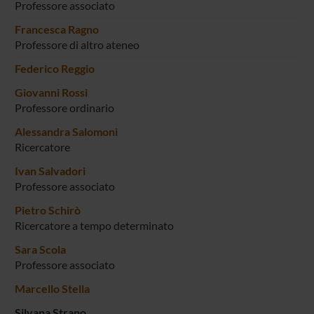
Professore associato
Francesca Ragno
Professore di altro ateneo
Federico Reggio
Giovanni Rossi
Professore ordinario
Alessandra Salomoni
Ricercatore
Ivan Salvadori
Professore associato
Pietro Schirò
Ricercatore a tempo determinato
Sara Scola
Professore associato
Marcello Stella
Silvana Strano