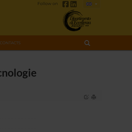
Follow on
CONTACTS
cnologie