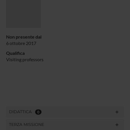
Non presente dal
6 ottobre 2017
Qualifica
Visiting professors
DIDATTICA
0
TERZA MISSIONE