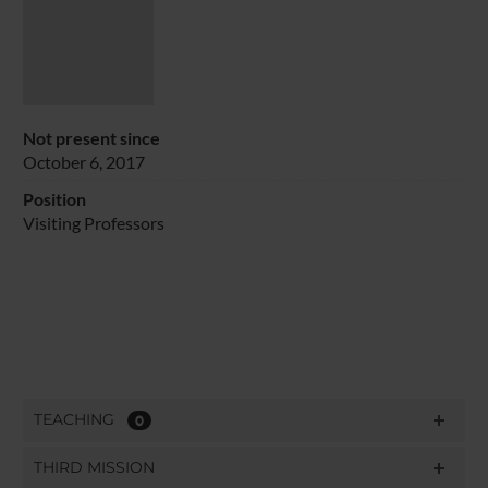
Not present since
October 6, 2017
Position
Visiting Professors
TEACHING
0
THIRD MISSION