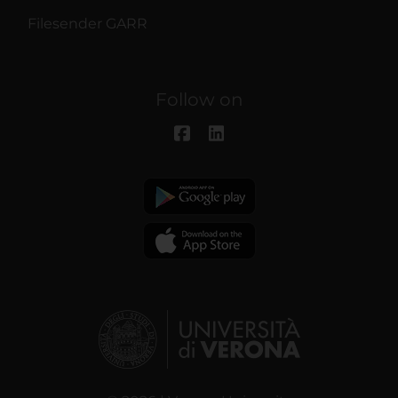
Filesender GARR
Follow on