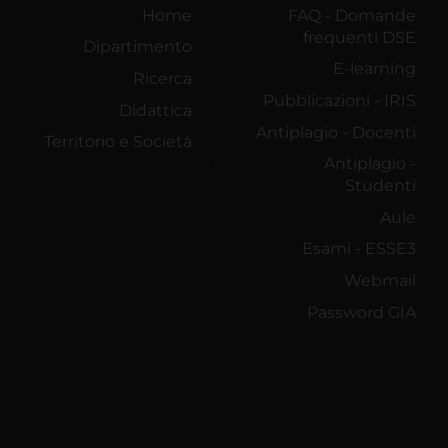
Home
FAQ - Domande
frequenti DSE
Dipartimento
E-learning
Ricerca
Pubblicazioni - IRIS
Didattica
Antiplagio - Docenti
Territorio e Società
Antiplagio -
Studenti
Aule
Esami - ESSE3
Webmail
Password GIA