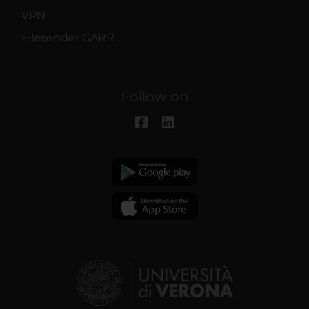
VPN
Filesender GARR
Follow on