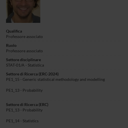
Qualifica
Professore associato
Ruolo
Professore associato
Settore disciplinare
STAT-01/A - Statistica
Settore di Ricerca (ERC-2024)
PE1_15 - Generic statistical methodology and modelling
PE1_13 - Probability
Settore di Ricerca (ERC)
PE1_13 - Probability
PE1_14 - Statistics