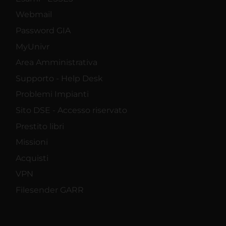
Webmail
Password GIA
MyUnivr
Area Amministrativa
Supporto - Help Desk
Problemi Impianti
Sito DSE - Accesso riservato
Prestito libri
Missioni
Acquisti
VPN
Filesender GARR