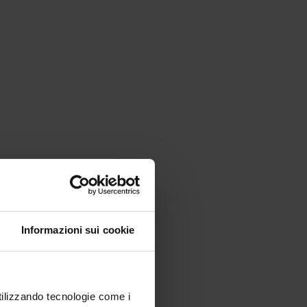
Informazioni sui cookie
utilizzando tecnologie come i