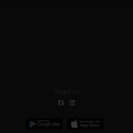
Segui su