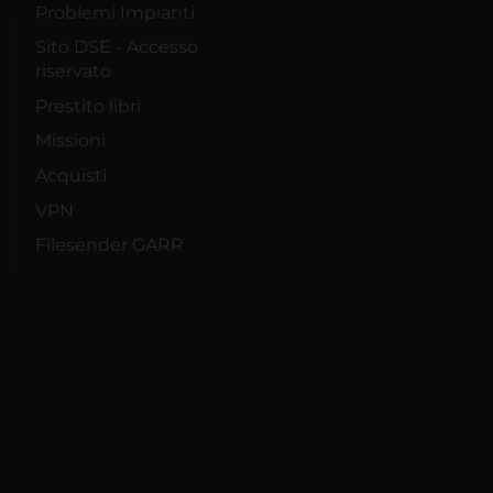
Problemi Impianti
Sito DSE - Accesso
riservato
Prestito libri
Missioni
Acquisti
VPN
Filesender GARR