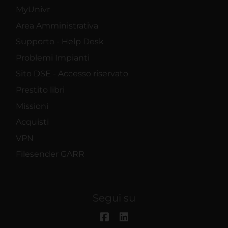
MyUnivr
Area Amministrativa
Supporto - Help Desk
Problemi Impianti
Sito DSE - Accesso riservato
Prestito libri
Missioni
Acquisti
VPN
Filesender GARR
Segui su