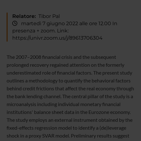
Relatore:
Tibor Pal
martedì 7 giugno 2022 alle ore 12.00 In
presenza + zoom. Link:
https://univr.zoom.us/j/89613706304
The 2007–2008 financial crisis and the subsequent
prolonged recovery regained attention on the formerly
underestimated role of financial factors. The present study
outlines a methodology to quantify the behavioral factors
behind credit frictions that affect the real economy through
the bank lending channel. The central pillar of the study is a
microanalysis including individual monetary financial
institutions' balance sheet data in the Eurozone economy.
The study employs an external instrument obtained by the
fixed-effects regression model to identify a (de)leverage
shock in a proxy SVAR model. Preliminary results suggest