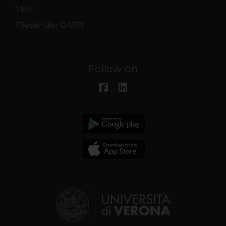
VPN
Filesender GARR
Follow on