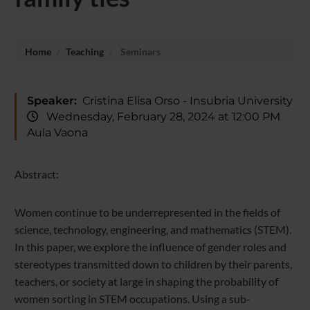
Home
Teaching
Seminars
Speaker:
Cristina Elisa Orso - Insubria University
Wednesday, February 28, 2024 at 12:00 PM
Aula Vaona
Abstract:
Women continue to be underrepresented in the fields of
science, technology, engineering, and mathematics (STEM).
In this paper, we explore the influence of gender roles and
stereotypes transmitted down to children by their parents,
teachers, or society at large in shaping the probability of
women sorting in STEM occupations. Using a sub-