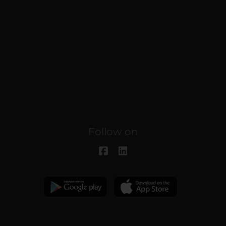
Follow on