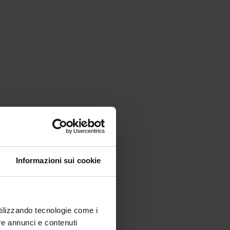
Informazioni sui cookie
utilizzando tecnologie come i
re annunci e contenuti