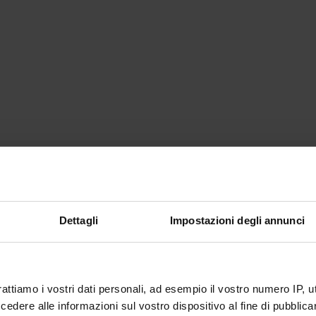
Dettagli
Impostazioni degli annunci
rattiamo i vostri dati personali, ad esempio il vostro numero IP, 
dere alle informazioni sul vostro dispositivo al fine di pubblica