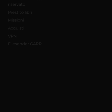
riservato
Prestito libri
Missioni
Acquisti
VPN
Filesender GARR