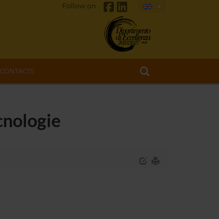
Follow on
CONTACTS
cnologie