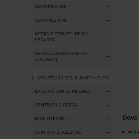
GOVERNANCE
COMMISSIONI
UFFICI E STRUTTURE DI
SERVIZIO
SERVIZI DI SEGRETERIA
STUDENTI
STRUTTURE DEL DIPARTIMENTO
LABORATORI DI RICERCA
CENTRI DI RICERCA
Dove
BIBLIOTECHE
via C
SPIN OFF E AZIENDE