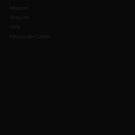
Missioni
Acquisti
VPN
Filesender GARR