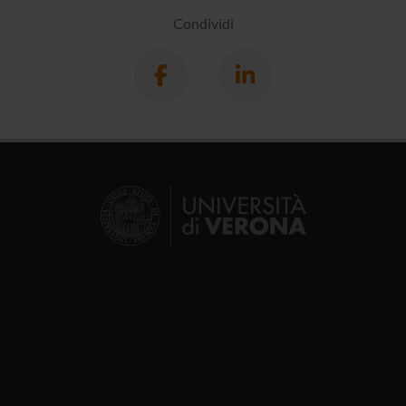
Condividi