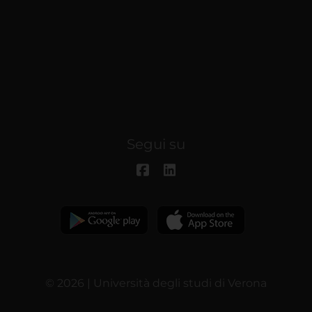
Segui su
© 2026 | Università degli studi di Verona