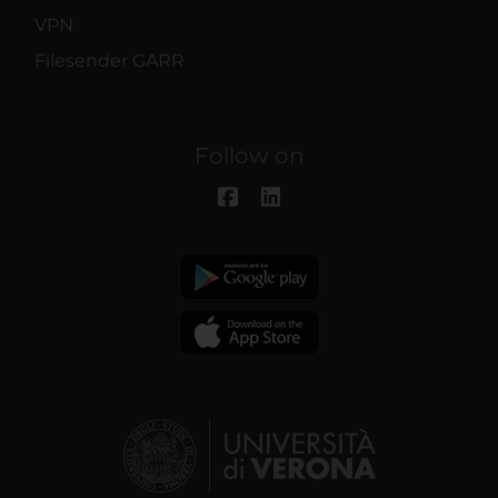
VPN
Filesender GARR
Follow on